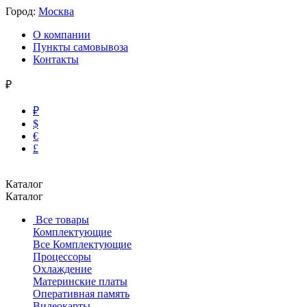
Город:
Москва
О компании
Пункты самовывоза
Контакты
₽
₽
$
€
£
Каталог
Каталог
Все товары
Комплектующие
Все Комплектующие
Процессоры
Охлаждение
Материнские платы
Оперативная память
Видеокарты