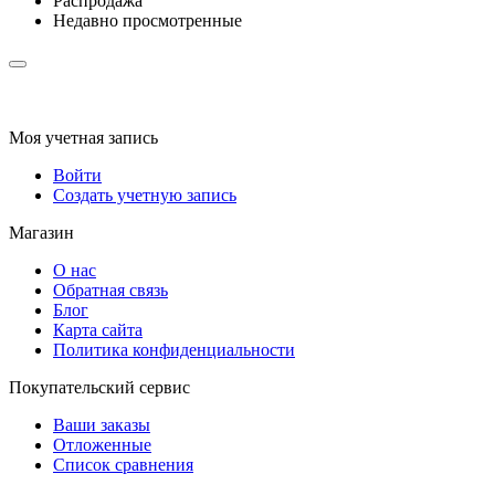
Распродажа
Недавно просмотренные
Моя учетная запись
Войти
Создать учетную запись
Магазин
О нас
Обратная связь
Блог
Карта сайта
Политика конфиденциальности
Покупательский сервис
Ваши заказы
Отложенные
Список сравнения