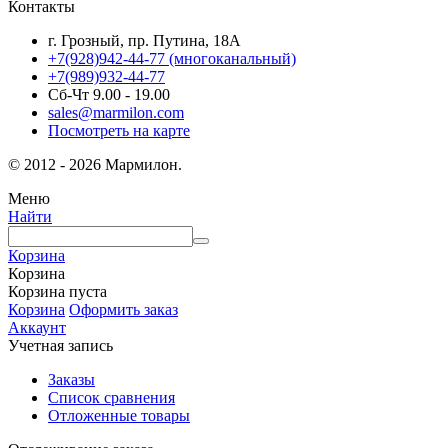
Контакты
г. Грозный, пр. Путина, 18А
+7(928)942-44-77
(многоканальный)
+7(989)932-44-77
Сб-Чт 9.00 - 19.00
sales@marmilon.com
Посмотреть на карте
© 2012 - 2026 Мармилон.
Меню
Найти
Корзина
Корзина
Корзина пуста
Корзина
Оформить заказ
Аккаунт
Учетная запись
Заказы
Список сравнения
Отложенные товары