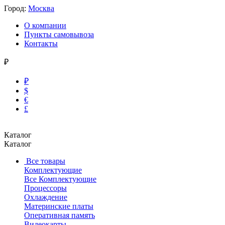
Город:
Москва
О компании
Пункты самовывоза
Контакты
₽
₽
$
€
£
Каталог
Каталог
Все товары
Комплектующие
Все Комплектующие
Процессоры
Охлаждение
Материнские платы
Оперативная память
Видеокарты