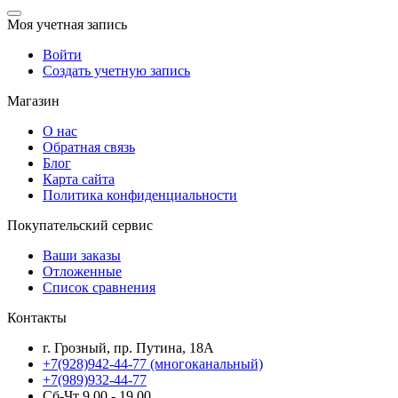
Моя учетная запись
Войти
Создать учетную запись
Магазин
О нас
Обратная связь
Блог
Карта сайта
Политика конфиденциальности
Покупательский сервис
Ваши заказы
Отложенные
Список сравнения
Контакты
г. Грозный, пр. Путина, 18А
+7(928)942-44-77
(многоканальный)
+7(989)932-44-77
Сб-Чт 9.00 - 19.00