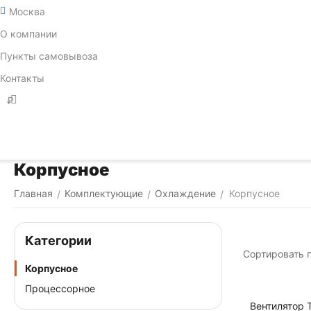
Москва
О компании
Пункты самовывоза
Контакты
₽
Корпусное
Главная
Комплектующие
Охлаждение
Корпусное
/
/
/
Категории
Сортировать п
Корпусное
Процессорное
Вентилятор 