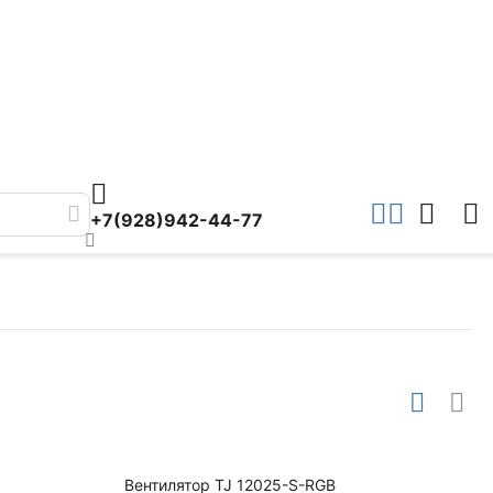
+7(928)942-44-77
Вентилятор TJ 12025-S-RGB