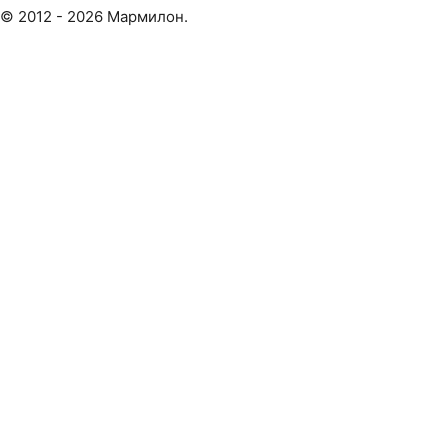
© 2012 - 2026 Мармилон.