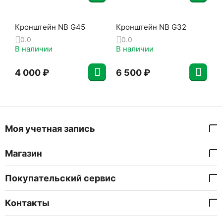
Кронштейн NB G45
Кронштейн NB G32
0.0
0.0
В наличии
В наличии
4 000
₽
6 500
₽
Моя учетная запись
Магазин
Покупательский сервис
Контакты