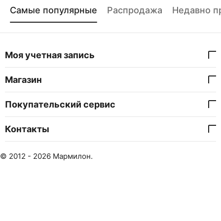
Самые популярные
Распродажа
Недавно п
Моя учетная запись
Магазин
Покупательский сервис
Контакты
© 2012 - 2026 Мармилон.