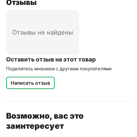
Отзывы
Отзывы не найдены
Оставить отзыв на этот товар
Поделитесь мнением с другими покупателями
Написать отзыв
Возможно, вас это
заинтересует