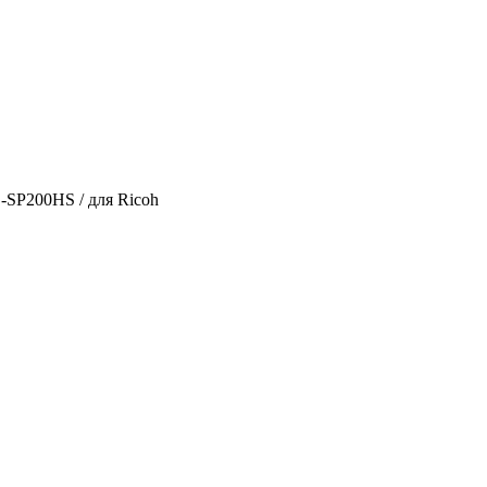
-SP200HS / для Ricoh