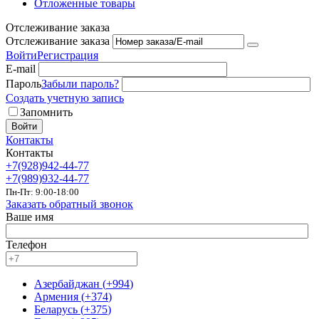
Отложенные товары
Отслеживание заказа
Отслеживание заказа
Войти
Регистрация
E-mail
Пароль
Забыли пароль?
Создать учетную запись
Запомнить
Войти
Контакты
Контакты
+7(928)942-44-77
+7(989)932-44-77
Пн-Пт: 9:00-18:00
Заказать обратный звонок
Ваше имя
Телефон
Азербайджан
(
+994
)
Армения
(
+374
)
Беларусь
(
+375
)