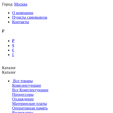
Город:
Москва
О компании
Пункты самовывоза
Контакты
₽
₽
$
€
£
Каталог
Каталог
Все товары
Комплектующие
Все Комплектующие
Процессоры
Охлаждение
Материнские платы
Оперативная память
Видеокарты