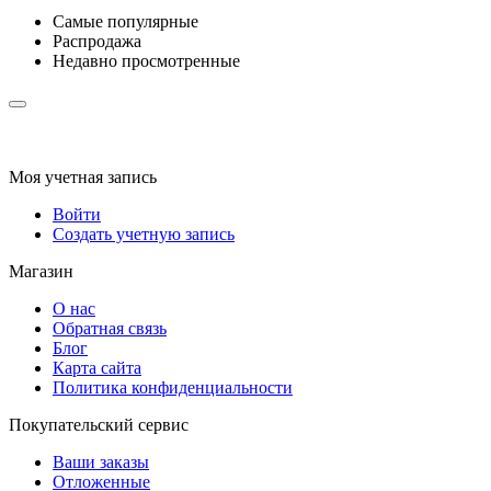
Самые популярные
Распродажа
Недавно просмотренные
Моя учетная запись
Войти
Создать учетную запись
Магазин
О нас
Обратная связь
Блог
Карта сайта
Политика конфиденциальности
Покупательский сервис
Ваши заказы
Отложенные