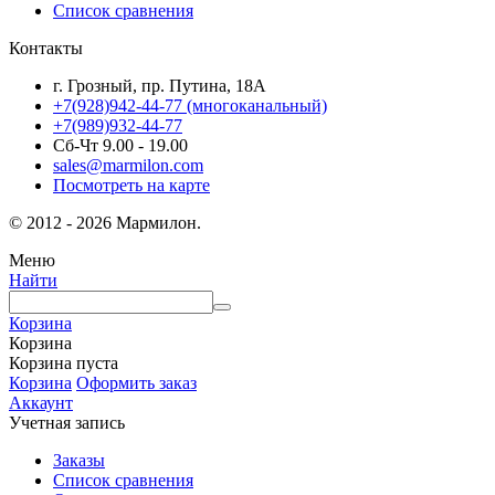
Список сравнения
Контакты
г. Грозный, пр. Путина, 18А
+7(928)942-44-77
(многоканальный)
+7(989)932-44-77
Сб-Чт 9.00 - 19.00
sales@marmilon.com
Посмотреть на карте
© 2012 - 2026 Мармилон.
Меню
Найти
Корзина
Корзина
Корзина пуста
Корзина
Оформить заказ
Аккаунт
Учетная запись
Заказы
Список сравнения