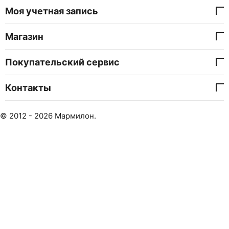
Моя учетная запись
Магазин
Покупательский сервис
Контакты
© 2012 - 2026 Мармилон.