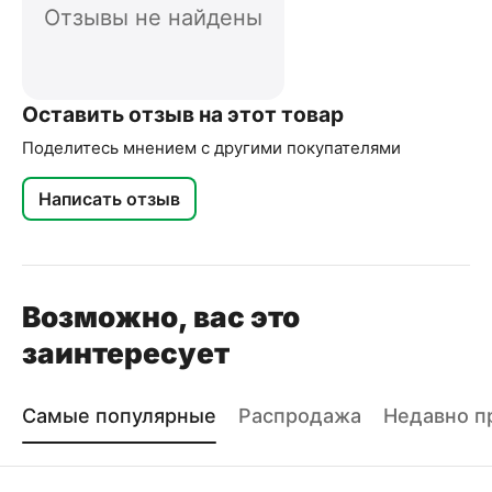
Отзывы не найдены
Оставить отзыв на этот товар
Поделитесь мнением с другими покупателями
Написать отзыв
Возможно, вас это
заинтересует
Самые популярные
Распродажа
Недавно п