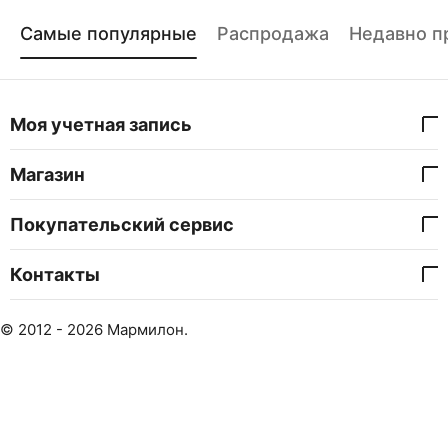
Самые популярные
Распродажа
Недавно п
Моя учетная запись
Магазин
Покупательский сервис
Контакты
© 2012 - 2026 Мармилон.