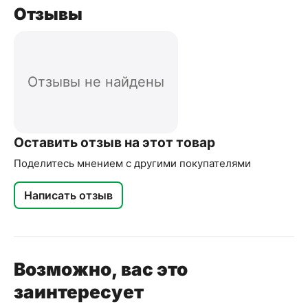
Отзывы
Отзывы не найдены
Оставить отзыв на этот товар
Поделитесь мнением с другими покупателями
Написать отзыв
Возможно, вас это
заинтересует