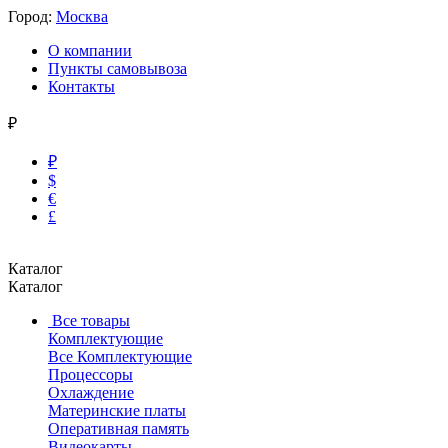
Город:
Москва
О компании
Пункты самовывоза
Контакты
₽
₽
$
€
£
Каталог
Каталог
Все товары
Комплектующие
Все Комплектующие
Процессоры
Охлаждение
Материнские платы
Оперативная память
Видеокарты