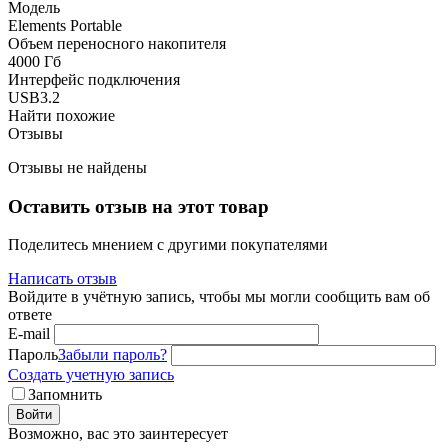
Модель
Elements Portable
Объем переносного накопителя
4000 Гб
Интерфейс подключения
USB3.2
Найти похожие
Отзывы
Отзывы не найдены
Оставить отзыв на этот товар
Поделитесь мнением с другими покупателями
Написать отзыв
Войдите в учётную запись, чтобы мы могли сообщить вам об
ответе
E-mail
Пароль
Забыли пароль?
Создать учетную запись
Запомнить
Войти
Возможно, вас это заинтересует