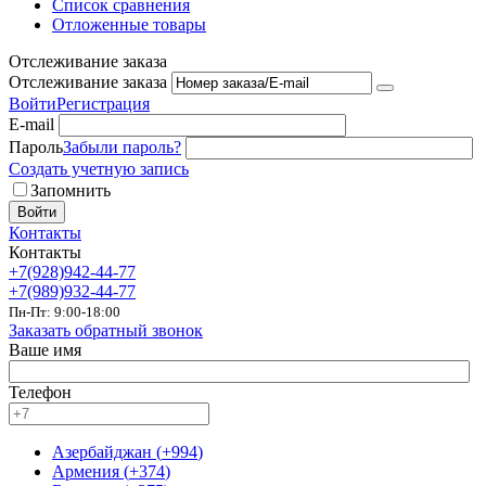
Список сравнения
Отложенные товары
Отслеживание заказа
Отслеживание заказа
Войти
Регистрация
E-mail
Пароль
Забыли пароль?
Создать учетную запись
Запомнить
Войти
Контакты
Контакты
+7(928)942-44-77
+7(989)932-44-77
Пн-Пт: 9:00-18:00
Заказать обратный звонок
Ваше имя
Телефон
Азербайджан
(
+994
)
Армения
(
+374
)