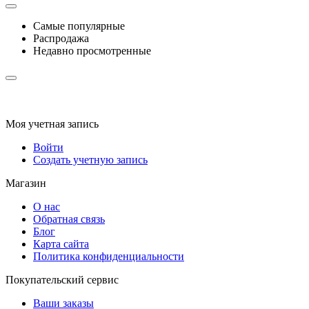
Самые популярные
Распродажа
Недавно просмотренные
Моя учетная запись
Войти
Создать учетную запись
Магазин
О нас
Обратная связь
Блог
Карта сайта
Политика конфиденциальности
Покупательский сервис
Ваши заказы