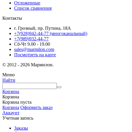
Отложенные
Список сравнения
Контакты
г. Грозный, пр. Путина, 18А
+7(928)942-44-77
(многоканальный)
+7(989)932-44-77
Сб-Чт 9.00 - 19.00
sales@marmilon.com
Посмотреть на карте
© 2012 - 2026 Мармилон.
Меню
Найти
Корзина
Корзина
Корзина пуста
Корзина
Оформить заказ
Аккаунт
Учетная запись
Заказы