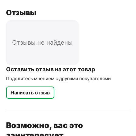
Отзывы
Отзывы не найдены
Оставить отзыв на этот товар
Поделитесь мнением с другими покупателями
Написать отзыв
Возможно, вас это
заинтересует