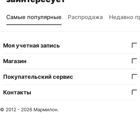
Самые популярные
Распродажа
Недавно п
Моя учетная запись
Магазин
Покупательский сервис
Контакты
© 2012 - 2026 Мармилон.