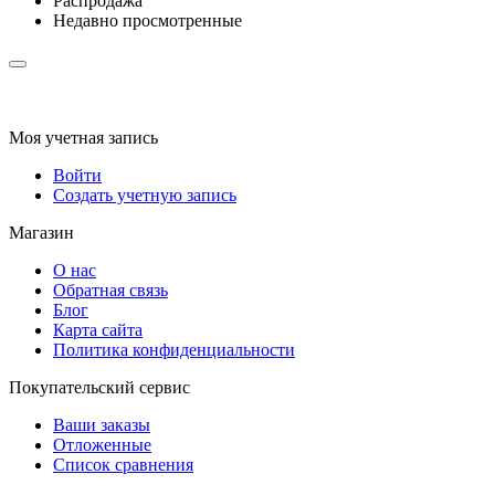
Распродажа
Недавно просмотренные
Моя учетная запись
Войти
Создать учетную запись
Магазин
О нас
Обратная связь
Блог
Карта сайта
Политика конфиденциальности
Покупательский сервис
Ваши заказы
Отложенные
Список сравнения