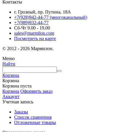
Контакты
г. Грозный, пр. Путина, 18А
+7(928)942-44-77
(многоканальный)
+7(989)932-44-77
Сб-Чт 9.00 - 19.00
sales@marmilon.com
Посмотреть на карте
© 2012 - 2026 Мармилон.
Меню
Найти
Корзина
Корзина
Корзина пуста
Корзина
Оформить заказ
Аккаунт
Учетная запись
Заказы
Список сравнения
Отложенные товары