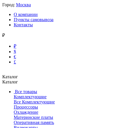
Город:
Москва
О компании
Пункты самовывоза
Контакты
₽
₽
$
€
£
Каталог
Каталог
Все товары
Комплектующие
Все Комплектующие
Процессоры
Охлаждение
Материнские платы
Оперативная память
Видеокарты