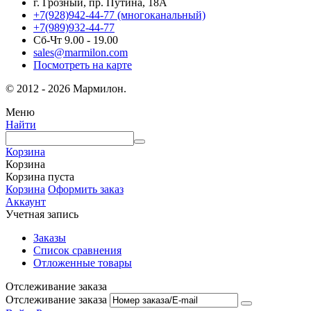
г. Грозный, пр. Путина, 18А
+7(928)942-44-77
(многоканальный)
+7(989)932-44-77
Сб-Чт 9.00 - 19.00
sales@marmilon.com
Посмотреть на карте
© 2012 - 2026 Мармилон.
Меню
Найти
Корзина
Корзина
Корзина пуста
Корзина
Оформить заказ
Аккаунт
Учетная запись
Заказы
Список сравнения
Отложенные товары
Отслеживание заказа
Отслеживание заказа