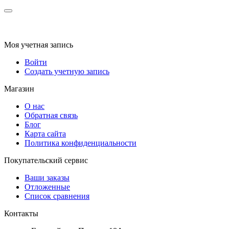
Моя учетная запись
Войти
Создать учетную запись
Магазин
О нас
Обратная связь
Блог
Карта сайта
Политика конфиденциальности
Покупательский сервис
Ваши заказы
Отложенные
Список сравнения
Контакты