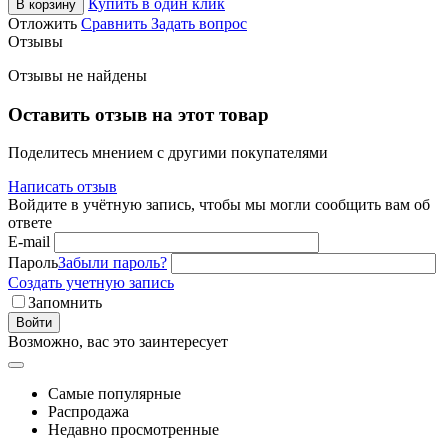
Купить в один клик
В корзину
Отложить
Сравнить
Задать вопрос
Отзывы
Отзывы не найдены
Оставить отзыв на этот товар
Поделитесь мнением с другими покупателями
Написать отзыв
Войдите в учётную запись, чтобы мы могли сообщить вам об
ответе
E-mail
Пароль
Забыли пароль?
Создать учетную запись
Запомнить
Войти
Возможно, вас это заинтересует
Самые популярные
Распродажа
Недавно просмотренные