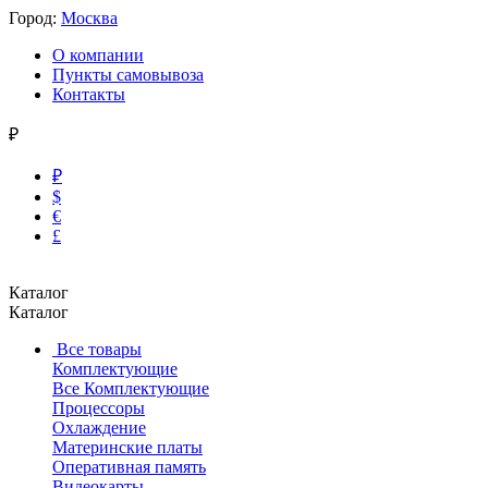
Город:
Москва
О компании
Пункты самовывоза
Контакты
₽
₽
$
€
£
Каталог
Каталог
Все товары
Комплектующие
Все Комплектующие
Процессоры
Охлаждение
Материнские платы
Оперативная память
Видеокарты