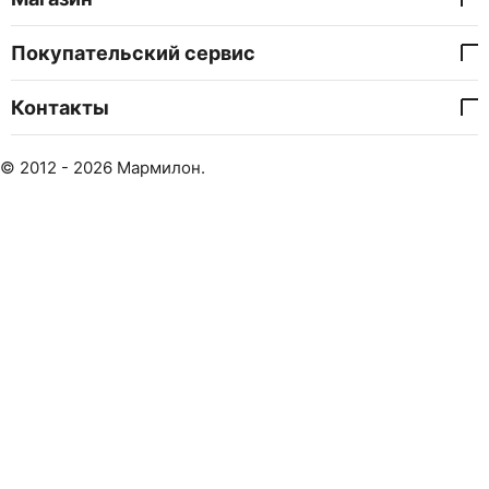
Покупательский сервис
Контакты
© 2012 - 2026 Мармилон.