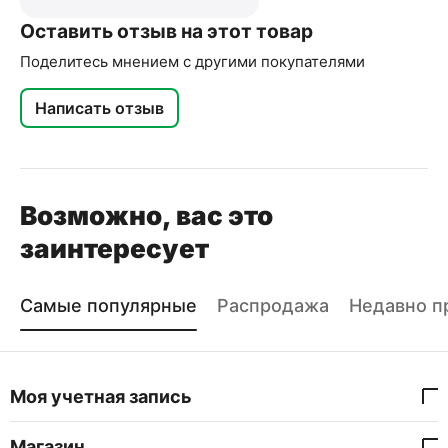
Оставить отзыв на этот товар
Поделитесь мнением с другими покупателями
Написать отзыв
Возможно, вас это
заинтересует
Самые популярные
Распродажа
Недавно п
Моя учетная запись
Магазин