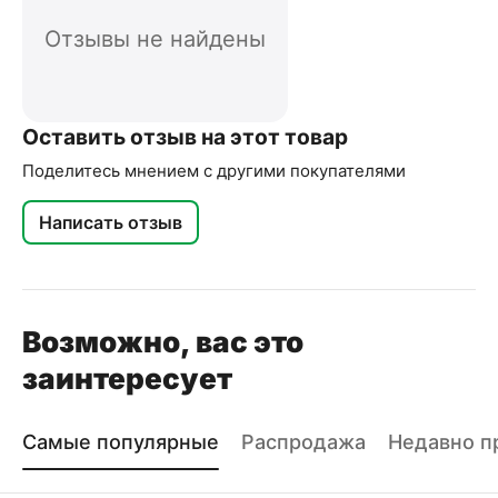
Отзывы не найдены
Оставить отзыв на этот товар
Поделитесь мнением с другими покупателями
Написать отзыв
Возможно, вас это
заинтересует
Самые популярные
Распродажа
Недавно п