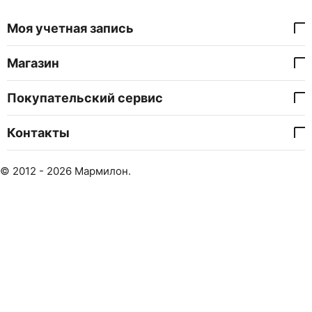
Моя учетная запись
Магазин
Покупательский сервис
Контакты
© 2012 - 2026 Мармилон.