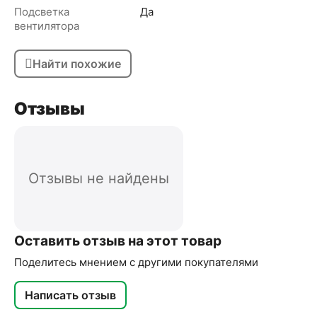
Подсветка
Да
вентилятора
Найти похожие
Отзывы
Отзывы не найдены
Оставить отзыв на этот товар
Поделитесь мнением с другими покупателями
Написать отзыв