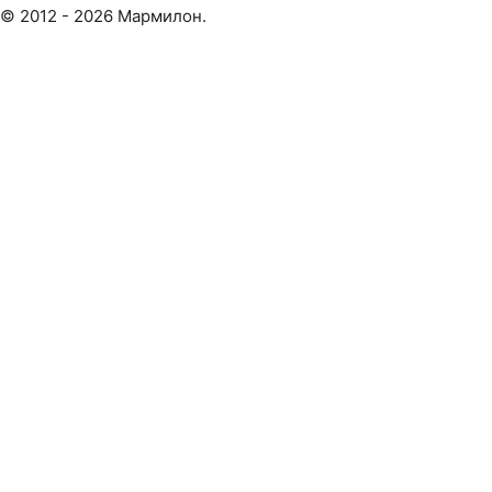
© 2012 - 2026 Мармилон.