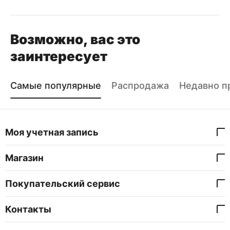
Возможно, вас это
заинтересует
Самые популярные
Распродажа
Недавно п
Моя учетная запись
Магазин
Покупательский сервис
Контакты