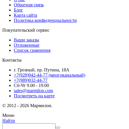
Обратная связь
Блог
Карта сайта
Политика конфиденциальности
Покупательский сервис
Ваши заказы
Отложенные
Список сравнения
Контакты
г. Грозный, пр. Путина, 18А
+7(928)942-44-77
(многоканальный)
+7(989)932-44-77
Сб-Чт 9.00 - 19.00
sales@marmilon.com
Посмотреть на карте
© 2012 - 2026 Мармилон.
Меню
Найти