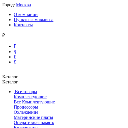
Город:
Москва
О компании
Пункты самовывоза
Контакты
₽
₽
$
€
£
Каталог
Каталог
Все товары
Комплектующие
Все Комплектующие
Процессоры
Охлаждение
Материнские платы
Оперативная память
Видеокарты