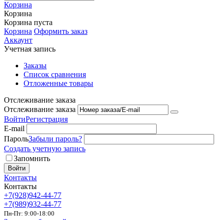
Корзина
Корзина
Корзина пуста
Корзина
Оформить заказ
Аккаунт
Учетная запись
Заказы
Список сравнения
Отложенные товары
Отслеживание заказа
Отслеживание заказа
Войти
Регистрация
E-mail
Пароль
Забыли пароль?
Создать учетную запись
Запомнить
Войти
Контакты
Контакты
+7(928)942-44-77
+7(989)932-44-77
Пн-Пт: 9:00-18:00