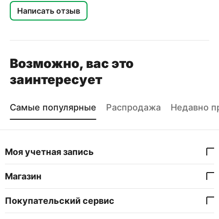
Написать отзыв
Возможно, вас это
заинтересует
Самые популярные
Распродажа
Недавно п
Моя учетная запись
Магазин
Покупательский сервис