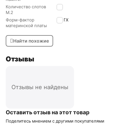
Количество слотов
1
М.2
Форм-фактор
mATX
материнской платы
Найти похожие
Отзывы
Отзывы не найдены
Оставить отзыв на этот товар
Поделитесь мнением с другими покупателями