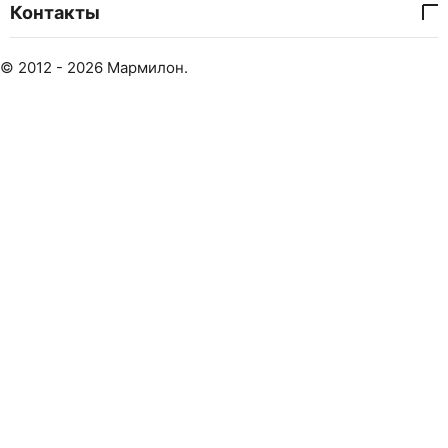
Контакты
© 2012 - 2026 Мармилон.