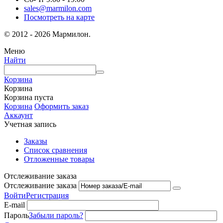
sales@marmilon.com
Посмотреть на карте
© 2012 - 2026 Мармилон.
Меню
Найти
Корзина
Корзина
Корзина пуста
Корзина
Оформить заказ
Аккаунт
Учетная запись
Заказы
Список сравнения
Отложенные товары
Отслеживание заказа
Отслеживание заказа
Войти
Регистрация
E-mail
Пароль
Забыли пароль?