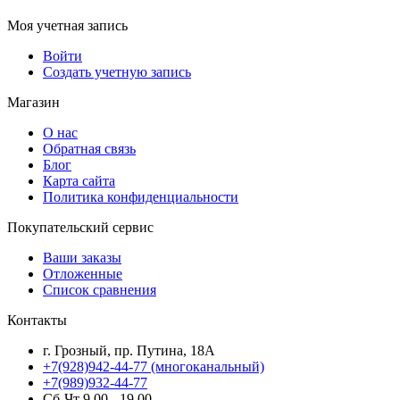
Моя учетная запись
Войти
Создать учетную запись
Магазин
О нас
Обратная связь
Блог
Карта сайта
Политика конфиденциальности
Покупательский сервис
Ваши заказы
Отложенные
Список сравнения
Контакты
г. Грозный, пр. Путина, 18А
+7(928)942-44-77
(многоканальный)
+7(989)932-44-77
Сб-Чт 9.00 - 19.00