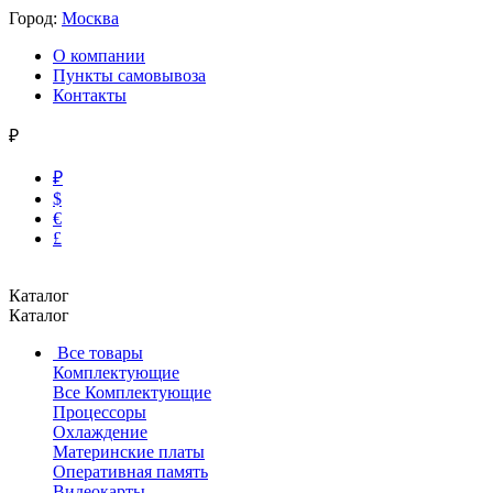
Город:
Москва
О компании
Пункты самовывоза
Контакты
₽
₽
$
€
£
Каталог
Каталог
Все товары
Комплектующие
Все Комплектующие
Процессоры
Охлаждение
Материнские платы
Оперативная память
Видеокарты