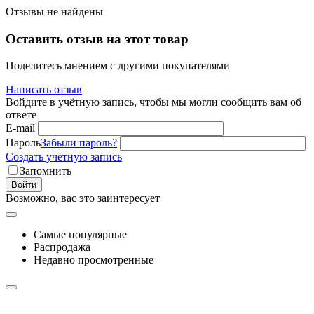
Отзывы не найдены
Оставить отзыв на этот товар
Поделитесь мнением с другими покупателями
Написать отзыв
Войдите в учётную запись, чтобы мы могли сообщить вам об
ответе
E-mail
Пароль
Забыли пароль?
Создать учетную запись
Запомнить
Войти
Возможно, вас это заинтересует
Самые популярные
Распродажа
Недавно просмотренные