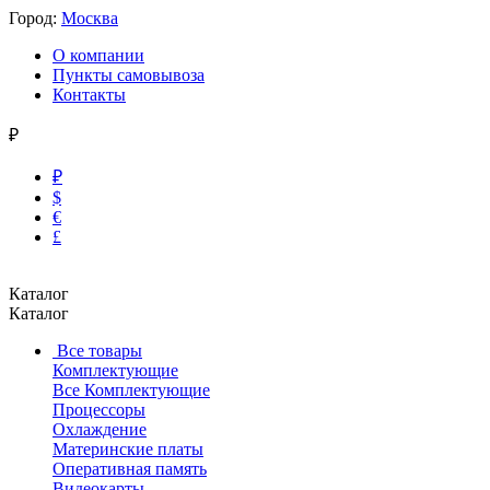
Город:
Москва
О компании
Пункты самовывоза
Контакты
₽
₽
$
€
£
Каталог
Каталог
Все товары
Комплектующие
Все Комплектующие
Процессоры
Охлаждение
Материнские платы
Оперативная память
Видеокарты