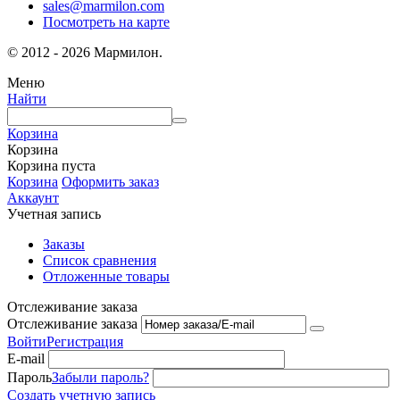
sales@marmilon.com
Посмотреть на карте
© 2012 - 2026 Мармилон.
Меню
Найти
Корзина
Корзина
Корзина пуста
Корзина
Оформить заказ
Аккаунт
Учетная запись
Заказы
Список сравнения
Отложенные товары
Отслеживание заказа
Отслеживание заказа
Войти
Регистрация
E-mail
Пароль
Забыли пароль?
Создать учетную запись