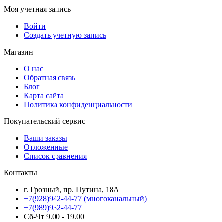
Моя учетная запись
Войти
Создать учетную запись
Магазин
О нас
Обратная связь
Блог
Карта сайта
Политика конфиденциальности
Покупательский сервис
Ваши заказы
Отложенные
Список сравнения
Контакты
г. Грозный, пр. Путина, 18А
+7(928)942-44-77
(многоканальный)
+7(989)932-44-77
Сб-Чт 9.00 - 19.00