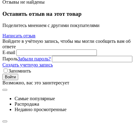
Отзывы не найдены
Оставить отзыв на этот товар
Поделитесь мнением с другими покупателями
Написать отзыв
Войдите в учётную запись, чтобы мы могли сообщить вам об
ответе
E-mail
Пароль
Забыли пароль?
Создать учетную запись
Запомнить
Войти
Возможно, вас это заинтересует
Самые популярные
Распродажа
Недавно просмотренные