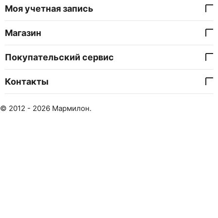
Моя учетная запись
Магазин
Покупательский сервис
Контакты
© 2012 - 2026 Мармилон.