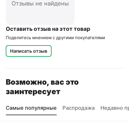
Отзывы не найдены
Оставить отзыв на этот товар
Поделитесь мнением с другими покупателями
Написать отзыв
Возможно, вас это
заинтересует
Самые популярные
Распродажа
Недавно п