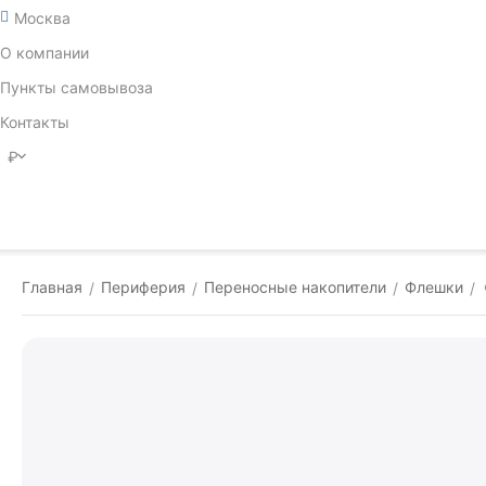
Москва
О компании
Пункты самовывоза
Контакты
₽
Главная
Периферия
Переносные накопители
Флешки
/
/
/
/