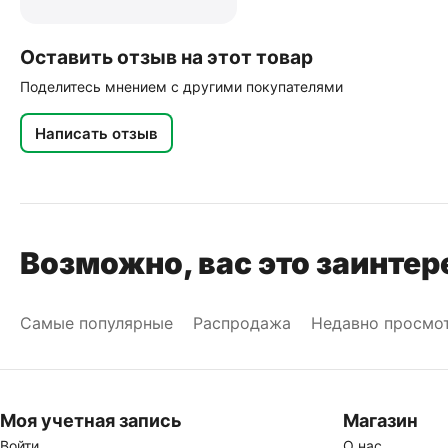
Оставить отзыв на этот товар
Поделитесь мнением с другими покупателями
Написать отзыв
Возможно, вас это заинтер
Самые популярные
Распродажа
Недавно просмо
Моя учетная запись
Магазин
Войти
О нас