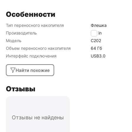
Особенности
Тип переносного накопителя
Флешка
Производитель
Kissin
Модель
C202
Объем переносного накопителя
64 Гб
Интерфейс подключения
USB3.0
Найти похожие
Отзывы
Отзывы не найдены