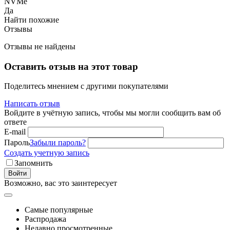
NVMe
Да
Найти похожие
Отзывы
Отзывы не найдены
Оставить отзыв на этот товар
Поделитесь мнением с другими покупателями
Написать отзыв
Войдите в учётную запись, чтобы мы могли сообщить вам об
ответе
E-mail
Пароль
Забыли пароль?
Создать учетную запись
Запомнить
Войти
Возможно, вас это заинтересует
Самые популярные
Распродажа
Недавно просмотренные