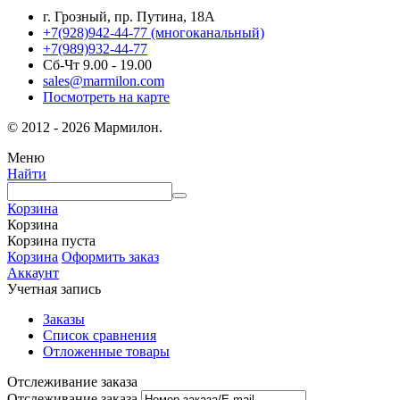
г. Грозный, пр. Путина, 18А
+7(928)942-44-77
(многоканальный)
+7(989)932-44-77
Сб-Чт 9.00 - 19.00
sales@marmilon.com
Посмотреть на карте
© 2012 - 2026 Мармилон.
Меню
Найти
Корзина
Корзина
Корзина пуста
Корзина
Оформить заказ
Аккаунт
Учетная запись
Заказы
Список сравнения
Отложенные товары
Отслеживание заказа
Отслеживание заказа