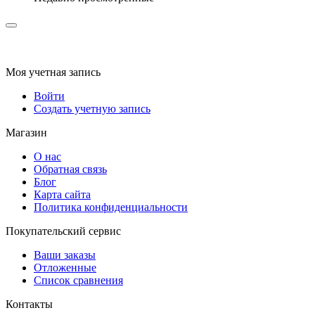
Моя учетная запись
Войти
Создать учетную запись
Магазин
О нас
Обратная связь
Блог
Карта сайта
Политика конфиденциальности
Покупательский сервис
Ваши заказы
Отложенные
Список сравнения
Контакты