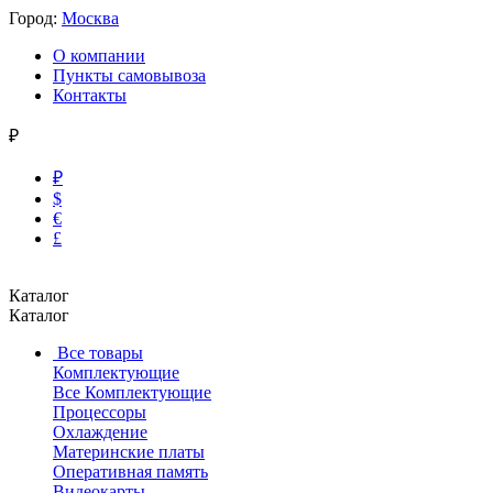
Город:
Москва
О компании
Пункты самовывоза
Контакты
₽
₽
$
€
£
Каталог
Каталог
Все товары
Комплектующие
Все Комплектующие
Процессоры
Охлаждение
Материнские платы
Оперативная память
Видеокарты